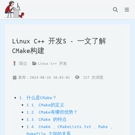
Linux C++ 开发5 - 一文了解
CMake构建
陌尘
Linux C++ 开发
发布：2024-08-26 18:03:02
227
次浏览
1. 什么是CMake？
1.1. CMake的定义
1.2. CMake有哪些优势？
1.3. CMake 的特点
1.4. Cmake 、CMakeLists.txt 、Make 、
Makefile 之间的关系