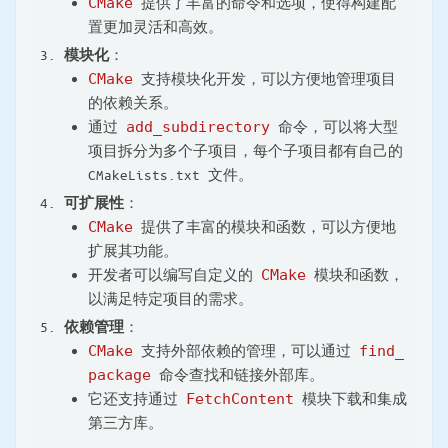
CMake
提供了丰富的命令和选项，使得构建配
置更加灵活和高效。
模块化
：
CMake
支持模块化开发，可以方便地管理项目
的依赖关系。
通过
add_subdirectory
命令，可以将大型
项目拆分为多个子项目，每个子项目都有自己的
CMakeLists.txt 文件。
可扩展性
：
CMake
提供了丰富的模块和函数，可以方便地
扩展其功能。
开发者可以编写自定义的
CMake
模块和函数，
以满足特定项目的需求。
依赖管理
：
CMake
支持外部依赖的管理，可以通过
find_
package
命令查找和链接外部库。
它还支持通过
FetchContent
模块下载和集成
第三方库。