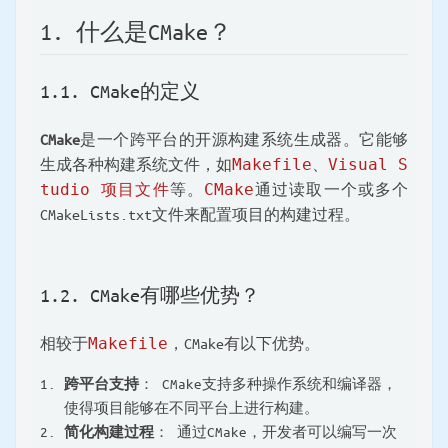
1. 什么是CMake？
1.1. CMake的定义
CMake
是一个跨平台的开源构建系统生成器。它能够
生成各种构建系统文件，如
Makefile
、
Visual S
tudio 项目文件
等。
CMake
通过读取一个或多个
CMakeLists.txt文件来配置项目的构建过程。
1.2. CMake有哪些优势？
相较于
Makefile
，CMake有以下优势。
跨平台支持
： CMake支持多种操作系统和编译器，
使得项目能够在不同平台上进行构建。
简化构建过程
： 通过CMake，开发者可以编写一次