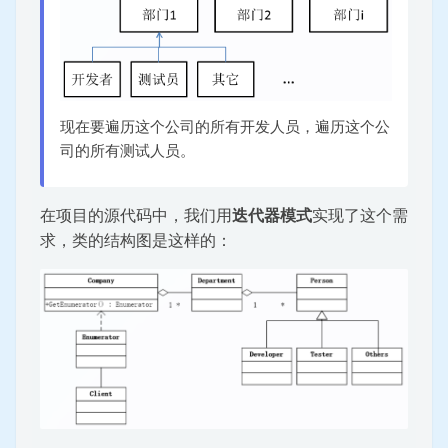
现在要遍历这个公司的所有开发人员，遍历这个公
司的所有测试人员。
在项目的源代码中，我们用
迭代器模式
实现了这个需
求，类的结构图是这样的：