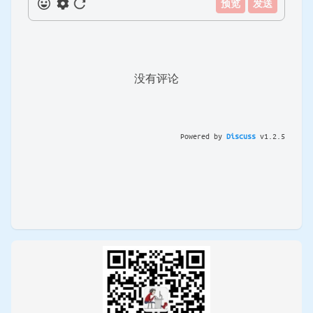
预览
发送
没有评论
Powered by
Discuss
v
1.2.5