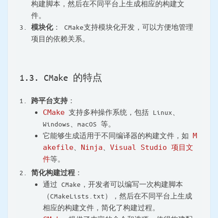
构建脚本，然后在不同平台上生成相应的构建文
件。
模块化
： CMake支持模块化开发，可以方便地管理
项目的依赖关系。
1.3. CMake 的特点
跨平台支持
：
CMake
支持多种操作系统，包括 Linux、
Windows、macOS 等。
它能够生成适用于不同编译器的构建文件，如
M
akefile
、
Ninja
、
Visual Studio 项目文
件
等。
简化构建过程
：
通过 CMake，开发者可以编写一次构建脚本
（CMakeLists.txt），然后在不同平台上生成
相应的构建文件，简化了构建过程。