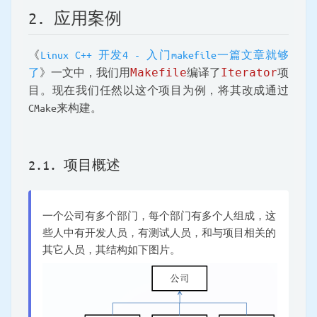
2. 应用案例
《
Linux C++ 开发4 - 入门makefile一篇文章就够
了
》一文中，我们用
Makefile
编译了
Iterator
项
目。现在我们任然以这个项目为例，将其改成通过
CMake来构建。
2.1. 项目概述
一个公司有多个部门，每个部门有多个人组成，这
些人中有开发人员，有测试人员，和与项目相关的
其它人员，其结构如下图片。