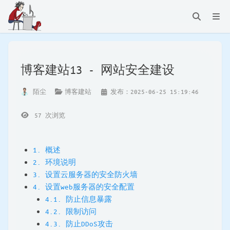
博客建站13 - 网站安全建设
陌尘
博客建站
发布：2025-06-25 15:19:46
57
次浏览
1. 概述
2. 环境说明
3. 设置云服务器的安全防火墙
4. 设置web服务器的安全配置
4.1. 防止信息暴露
4.2. 限制访问
4.3. 防止DDoS攻击