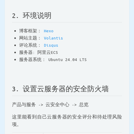
2. 环境说明
博客框架：
Hexo
网站主题：
Volantis
评论系统：
Disqus
服务器: 阿里云ECS
服务器系统： Ubuntu 24.04 LTS
3. 设置云服务器的安全防火墙
产品与服务 -> 云安全中心 -> 总览
这里能看到自己云服务器的安全评分和待处理风险
项。