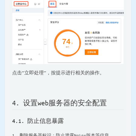
点击“立即处理”，按提示进行相关的操作。
4. 设置web服务器的安全配置
4.1. 防止信息暴露
删除服务器标识：防止泄露Nginx版本等信息。