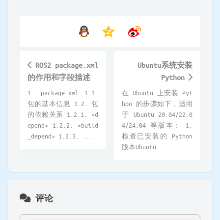
ROS2 package.xml
Ubuntu系统安装
的作用和字段描述
Python
1. package.xml 1.1.
在 Ubuntu 上安装 Pyt
包的基本信息 1.2. 包
hon 的步骤如下，适用
的依赖关系 1.2.1. <d
于 Ubuntu 20.04/22.0
epend> 1.2.2. <build
4/24.04 等版本： 1.
_depend> 1.2.3. ...
检查已安装的 Python
版本Ubuntu ...
评论