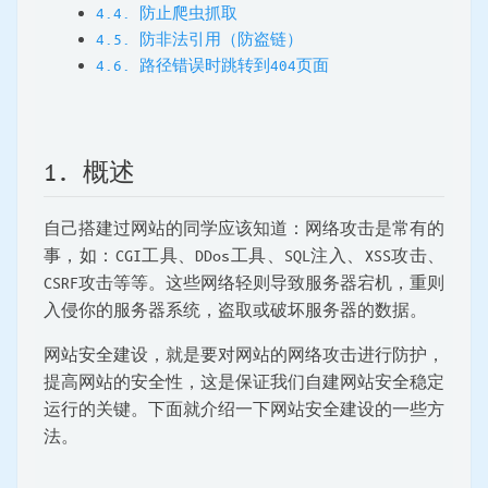
4.4. 防止爬虫抓取
4.5. 防非法引用（防盗链）
4.6. 路径错误时跳转到404页面
1. 概述
自己搭建过网站的同学应该知道：网络攻击是常有的
事，如：CGI工具、DDos工具、SQL注入、XSS攻击、
CSRF攻击等等。这些网络轻则导致服务器宕机，重则
入侵你的服务器系统，盗取或破坏服务器的数据。
网站安全建设，就是要对网站的网络攻击进行防护，
提高网站的安全性，这是保证我们自建网站安全稳定
运行的关键。下面就介绍一下网站安全建设的一些方
法。