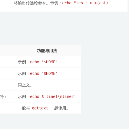
将输出传递给命令。示例：
echo "test" > >(cat)
功能与用法
示例：
echo "$HOME"
示例：
echo '$HOME'
同上文。
字符）
示例：
echo $'line1\nline2'
一般与
一起使用。
gettext