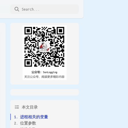
本文目录
1. 进程相关的变量
2. 位置参数