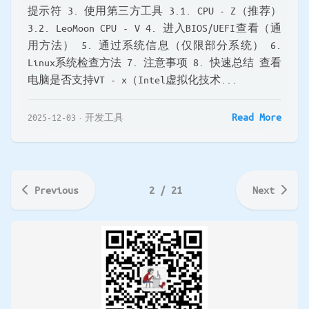
提示符 3. 使用第三方工具 3.1. CPU - Z（推荐）
3.2. LeoMoon CPU - V 4. 进入BIOS/UEFI查看（通
用方法） 5. 通过系统信息（仅限部分系统） 6.
Linux系统检查方法 7. 注意事项 8. 快速总结 查看
电脑是否支持VT - x（Intel虚拟化技术...
Read More
2025-12-03
开发工具
Previous
2 / 21
Next