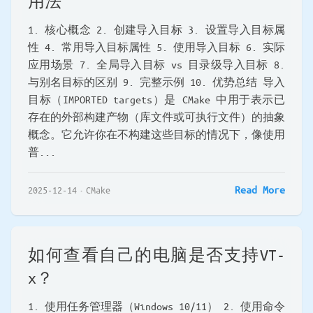
用法
1. 核心概念 2. 创建导入目标 3. 设置导入目标属
性 4. 常用导入目标属性 5. 使用导入目标 6. 实际
应用场景 7. 全局导入目标 vs 目录级导入目标 8.
与别名目标的区别 9. 完整示例 10. 优势总结 导入
目标（IMPORTED targets）是 CMake 中用于表示已
存在的外部构建产物（库文件或可执行文件）的抽象
概念。它允许你在不构建这些目标的情况下，像使用
普...
Read More
2025-12-14
CMake
如何查看自己的电脑是否支持VT-
x？
1. 使用任务管理器（Windows 10/11） 2. 使用命令