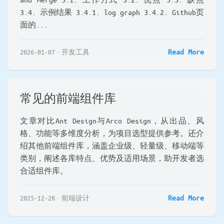
3.4. 示例结果 3.4.1. log graph 3.4.2. Github页
面的...
Read More
2026-01-07
开发工具
常见的前端组件库
文章对比Ant Design与Arco Design，从出品、风
格、功能等多维度分析，为项目选型提供参考。还介
绍其他前端组件库，涵盖企业级、轻量级、移动端等
类别，阐述各库特点、优势及适用场景，助开发者选
合适组件库。
Read More
2025-12-28
前端设计