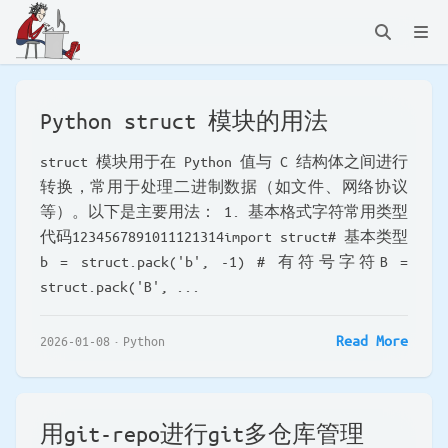
Python struct 模块的用法
struct 模块用于在 Python 值与 C 结构体之间进行
转换，常用于处理二进制数据（如文件、网络协议
等）。以下是主要用法： 1. 基本格式字符常用类型
代码1234567891011121314import struct# 基本类型
b = struct.pack('b', -1) # 有符号字符B =
struct.pack('B', ...
Read More
2026-01-08
Python
用git-repo进行git多仓库管理