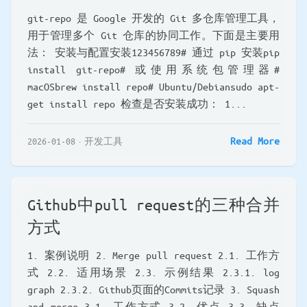
git-repo 是 Google 开发的 Git 多仓库管理工具，
用于管理多个 Git 仓库的协同工作。下面是主要用
法： 安装与配置安装123456789# 通过 pip 安装pip
install git-repo# 或使用系统包管理器#
macOSbrew install repo# Ubuntu/Debiansudo apt-
get install repo 检查是否安装成功： 1...
Read More
2026-01-08
开发工具
Github中pull request的三种合并
方式
1. 案例说明 2. Merge pull request 2.1. 工作方
式 2.2. 适用场景 2.3. 示例结果 2.3.1. log
graph 2.3.2. Github页面的Commits记录 3. Squash
and merge 3.1. 工作方式 3.2. 优点 3.3. 缺点