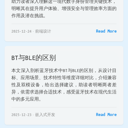
助力读者深入理解这一现代数字身份管理关键技术，
明晰其在提升用户体验、增强安全与管理效率方面的
作用及潜在挑战。
Read More
2025-12-24
前端设计
BT与BLE的区别
本文深入剖析蓝牙技术中BT与BLE的区别，从设计目
标、应用场景、技术特性等维度详细对比，介绍兼容
性及双模设备，给出选择建议，助读者明晰两者差
异，依需求选择合适技术，感受蓝牙技术在现代生活
中的多元应用。
Read More
2025-12-23
嵌入式开发