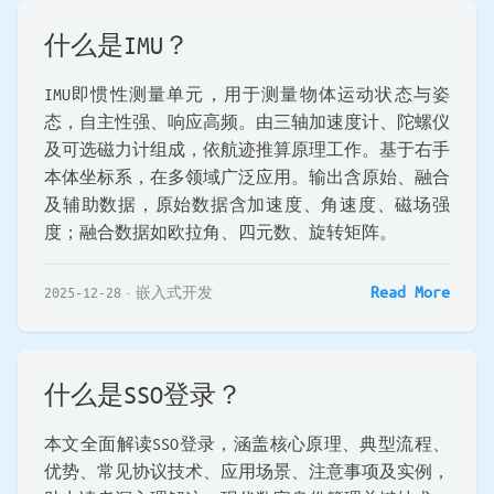
什么是IMU？
IMU即惯性测量单元，用于测量物体运动状态与姿
态，自主性强、响应高频。由三轴加速度计、陀螺仪
及可选磁力计组成，依航迹推算原理工作。基于右手
本体坐标系，在多领域广泛应用。输出含原始、融合
及辅助数据，原始数据含加速度、角速度、磁场强
度；融合数据如欧拉角、四元数、旋转矩阵。
Read More
2025-12-28
嵌入式开发
什么是SSO登录？
本文全面解读SSO登录，涵盖核心原理、典型流程、
优势、常见协议技术、应用场景、注意事项及实例，