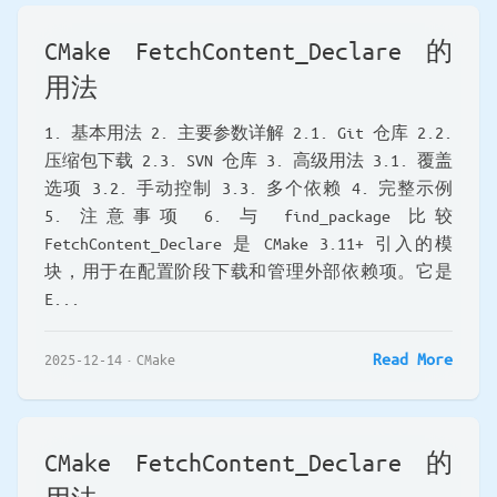
CMake FetchContent_Declare 的
用法
1. 基本用法 2. 主要参数详解 2.1. Git 仓库 2.2.
压缩包下载 2.3. SVN 仓库 3. 高级用法 3.1. 覆盖
选项 3.2. 手动控制 3.3. 多个依赖 4. 完整示例
5. 注意事项 6. 与 find_package 比较
FetchContent_Declare 是 CMake 3.11+ 引入的模
块，用于在配置阶段下载和管理外部依赖项。它是
E...
Read More
2025-12-14
CMake
CMake FetchContent_Declare 的