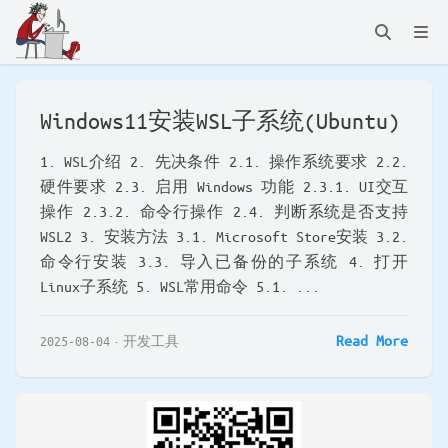
Windows11安装WSL子系统(Ubuntu)
1. WSL介绍 2. 先决条件 2.1. 操作系统要求 2.2.
硬件要求 2.3. 启用 Windows 功能 2.3.1. UI交互
操作 2.3.2. 命令行操作 2.4. 判断系统是否支持
WSL2 3. 安装方法 3.1. Microsoft Store安装 3.2.
命令行安装 3.3. 导入已备份的子系统 4. 打开
Linux子系统 5. WSL常用命令 5.1. ...
Read More
2025-08-04
开发工具