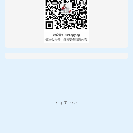
© 陌尘 2024