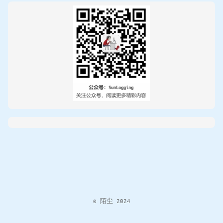
© 陌尘 2024