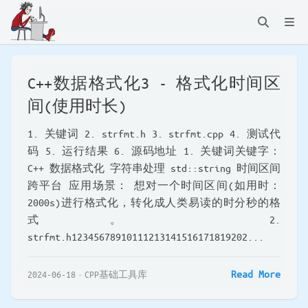
C++数据格式化3 - 格式化时间区
间(使用时长)
1. 关键词 2. strfmt.h 3. strfmt.cpp 4. 测试代
码 5. 运行结果 6. 源码地址 1. 关键词关键字：
C++ 数据格式化 字符串处理 std::string 时间区间
跨平台 应用场景： 想对一个时间区间(如用时：
2000s)进行格式化，转化成人类易读的时分秒的格
式。 2.
strfmt.h12345678910111213141516171819202...
Read More
2024-06-18
CPP基础工具库