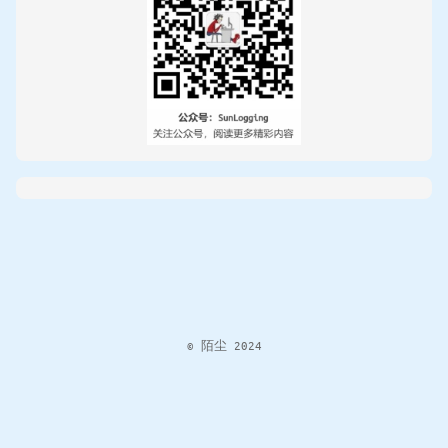
© 陌尘 2024