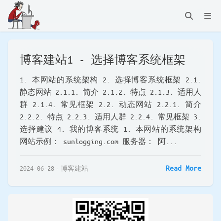
博客建站1 - 选择博客系统框架
1. 本网站的系统架构 2. 选择博客系统框架 2.1.
静态网站 2.1.1. 简介 2.1.2. 特点 2.1.3. 适用人
群 2.1.4. 常见框架 2.2. 动态网站 2.2.1. 简介
2.2.2. 特点 2.2.3. 适用人群 2.2.4. 常见框架 3.
选择建议 4. 我的博客系统 1. 本网站的系统架构
网站示例： sunlogging.com 服务器： 阿...
Read More
2024-06-28
博客建站