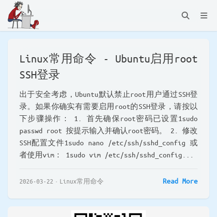
Linux常用命令 - Ubuntu启用root
SSH登录
出于安全考虑，Ubuntu默认禁止root用户通过SSH登
录。如果你确实有需要启用root的SSH登录，请按以
下步骤操作： 1. 首先确保root密码已设置1sudo
passwd root 按提示输入并确认root密码。 2. 修改
SSH配置文件1sudo nano /etc/ssh/sshd_config 或
者使用vim： 1sudo vim /etc/ssh/sshd_config...
Read More
2026-03-22
Linux常用命令