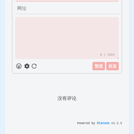
0
/ 1024
预览
发送
没有评论
Powered by
Discuss
v
1.2.5