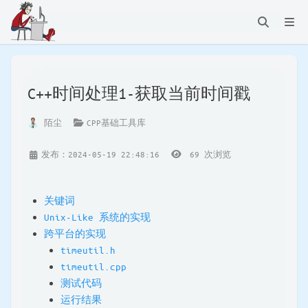
C++时间处理1-获取当前时间戳
陌尘
CPP基础工具库
发布：2024-05-19 22:48:16
69
次浏览
关键词
Unix-Like 系统的实现
跨平台的实现
timeutil.h
timeutil.cpp
测试代码
运行结果