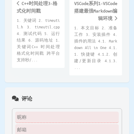
C++时间处理3-格
VSCode系列1-VSCode
式化时间戳
搭建最强Markdown编
辑环境
1. 关键词 2. timeuti
l.h 3. timeutil.cpp
1. 本文目标 2. 准备
4. 测试代码 5. 运行
工作 3. 安装插件 4.
结果 6. 源码地址 1.
插件的用法 4.1. Mark
关键词C++ 时间处理
down All in One 4.1.
格式化时间戳 跨平台
1. 快捷键 4.1.2. 创
支持秒/...
建/更新目录 4.1.3.
...
评论