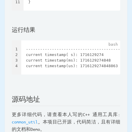
11
}
运行结果
1
-------------------------------------------Te
2
current timestamp( s): 1716129274
3
current timestamp(ms): 1716129274848
4
current timestamp(us): 1716129274848863
源码地址
更多详细代码，请查看本人写的C++ 通用工具库:
common_util
, 本项目已开源，代码简洁，且有详细
的文档和Demo。