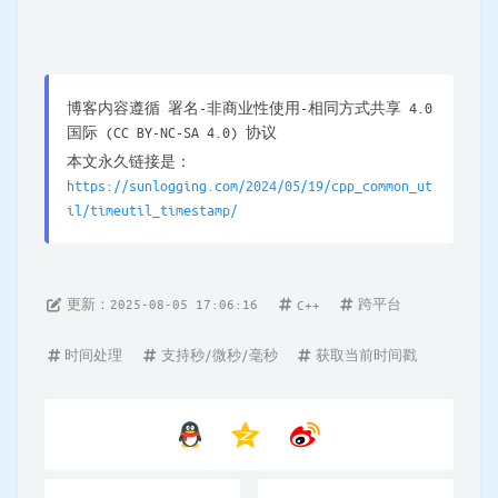
博客内容遵循 署名-非商业性使用-相同方式共享 4.0
国际 (CC BY-NC-SA 4.0) 协议
本文永久链接是：
https://sunlogging.com/2024/05/19/cpp_common_ut
il/timeutil_timestamp/
更新：2025-08-05 17:06:16
跨平台
C++
时间处理
支持秒/微秒/毫秒
获取当前时间戳