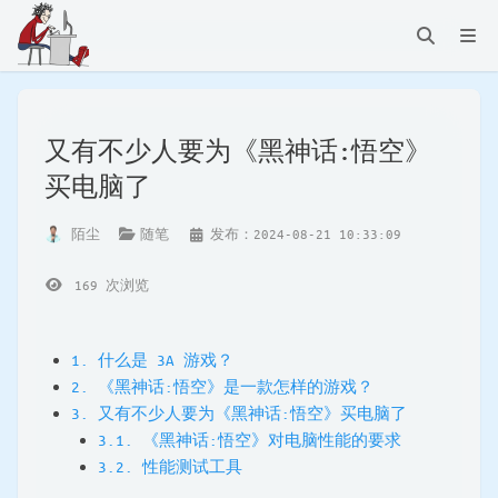
又有不少人要为《黑神话:悟空》
买电脑了
陌尘
随笔
发布：2024-08-21 10:33:09
169
次浏览
1. 什么是 3A 游戏？
2. 《黑神话:悟空》是一款怎样的游戏？
3. 又有不少人要为《黑神话:悟空》买电脑了
3.1. 《黑神话:悟空》对电脑性能的要求
3.2. 性能测试工具