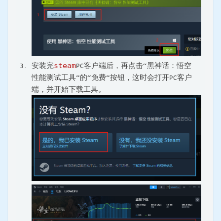
安装完
steam
PC客户端后，再点击“黑神话：悟空
性能测试工具”的“免费”按钮，这时会打开PC客户
端，并开始下载工具。