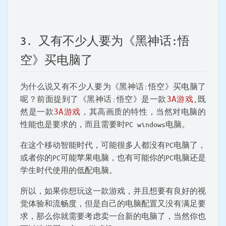
3. 又有不少人要为《黑神话:悟
空》买电脑了
为什么说又有不少人要为《黑神话:悟空》买电脑了
呢？前面提到了《黑神话:悟空》是一款
3A游戏
,既
然是一款
3A游戏
，其高画质的特性，当然对电脑的
性能也是要求的，而且需要时PC windows电脑。
在这个移动智能时代，可能很多人都没有PC电脑了，
或者你的PC可能苹果电脑，也有可能你的PC电脑还是
学生时代使用的低配电脑。
所以，如果你想玩这一款游戏，并且想要有良好的视
觉体验和流畅度，但是自己的电脑配置又没有满足要
求，那么你就需要考虑卖一台新的电脑了，当然你也