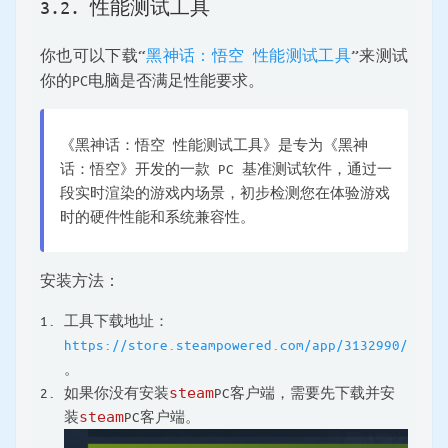
3.2. 性能测试工具
你也可以下载“
黑神话：悟空 性能测试工具
”来测试
你的PC电脑是否满足性能要求。
《黑神话：悟空 性能测试工具》是专为《黑神
话：悟空》开发的一款 PC 基准测试软件，通过一
段实时渲染的游戏内场景，初步检测您在体验游戏
时的硬件性能和系统兼容性。
安装方法：
工具下载地址：
https://store.steampowered.com/app/3132990/
。
如果你没有安装
steam
PC客户端，需要先下载并安
装
steam
PC客户端。