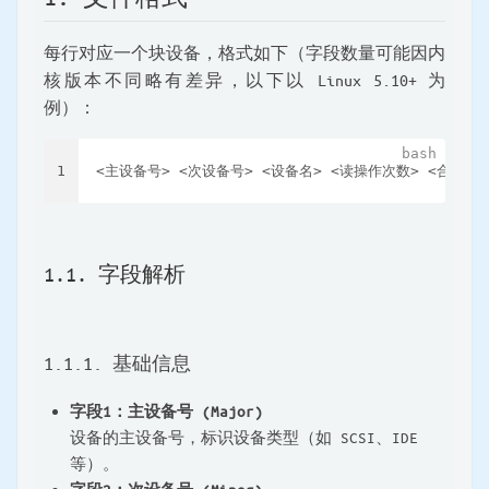
每行对应一个块设备，格式如下（字段数量可能因内
核版本不同略有差异，以下以 Linux 5.10+ 为
例）：
1
<主设备号> <次设备号> <设备名> <读操作次数> <合并读请求
1.1. 字段解析
1.1.1. 基础信息
字段1：主设备号 (Major)
设备的主设备号，标识设备类型（如 SCSI、IDE
等）。