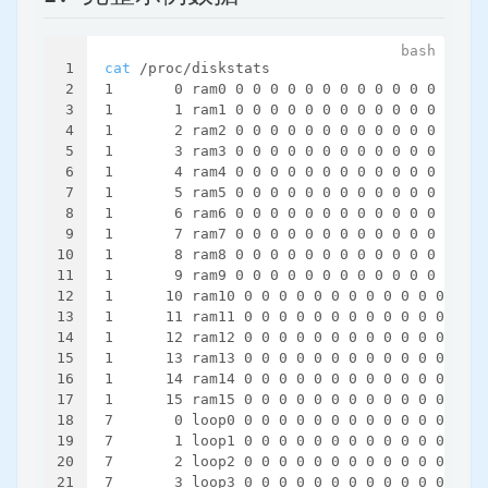
1
cat
 /proc/diskstats
2
1       0 ram0 0 0 0 0 0 0 0 0 0 0 0 0 0 0 0
3
1       1 ram1 0 0 0 0 0 0 0 0 0 0 0 0 0 0 0
4
1       2 ram2 0 0 0 0 0 0 0 0 0 0 0 0 0 0 0
5
1       3 ram3 0 0 0 0 0 0 0 0 0 0 0 0 0 0 0
6
1       4 ram4 0 0 0 0 0 0 0 0 0 0 0 0 0 0 0
7
1       5 ram5 0 0 0 0 0 0 0 0 0 0 0 0 0 0 0
8
1       6 ram6 0 0 0 0 0 0 0 0 0 0 0 0 0 0 0
9
1       7 ram7 0 0 0 0 0 0 0 0 0 0 0 0 0 0 0
10
1       8 ram8 0 0 0 0 0 0 0 0 0 0 0 0 0 0 0
11
1       9 ram9 0 0 0 0 0 0 0 0 0 0 0 0 0 0 0
12
1      10 ram10 0 0 0 0 0 0 0 0 0 0 0 0 0 0 
13
1      11 ram11 0 0 0 0 0 0 0 0 0 0 0 0 0 0 
14
1      12 ram12 0 0 0 0 0 0 0 0 0 0 0 0 0 0 
15
1      13 ram13 0 0 0 0 0 0 0 0 0 0 0 0 0 0 
16
1      14 ram14 0 0 0 0 0 0 0 0 0 0 0 0 0 0 
17
1      15 ram15 0 0 0 0 0 0 0 0 0 0 0 0 0 0 
18
7       0 loop0 0 0 0 0 0 0 0 0 0 0 0 0 0 0 
19
7       1 loop1 0 0 0 0 0 0 0 0 0 0 0 0 0 0 
20
7       2 loop2 0 0 0 0 0 0 0 0 0 0 0 0 0 0 
21
7       3 loop3 0 0 0 0 0 0 0 0 0 0 0 0 0 0 