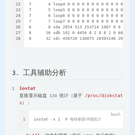
22
7       4 loop4 0 0 0 0 0 0 0 0 0 0 0 0 0 0 
23
7       5 loop5 0 0 0 0 0 0 0 0 0 0 0 0 0 0 
24
7       6 loop6 0 0 0 0 0 0 0 0 0 0 0 0 0 0 
25
7       7 loop7 0 0 0 0 0 0 0 0 0 0 0 0 0 0 
26
8       0 sda 2054 513 253714 1007 0 0 0 0 0
27
8      16 sdb 102 0 4456 8 2 0 8 2 0 60 12 0
28
8      32 sdc 450720 136075 28303146 201119 
3. 工具辅助分析
iostat
直接显示磁盘 I/O 统计（基于
/proc/diskstat
s
）：
1
iostat -x 1  
# 每秒刷新详细统计