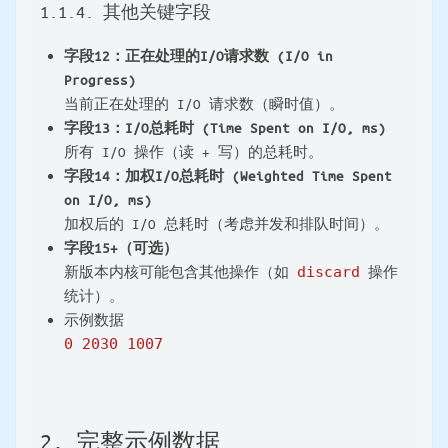
1.1.4. 其他关键字段
字段12：正在处理的I/O请求数 (I/O in
Progress)
当前正在处理的 I/O 请求数（瞬时值）。
字段13：I/O总耗时 (Time Spent on I/O, ms)
所有 I/O 操作（读 + 写）的总耗时。
字段14：加权I/O总耗时 (Weighted Time Spent
on I/O, ms)
加权后的 I/O 总耗时（考虑并发和排队时间）。
字段15+（可选）
新版本内核可能包含其他操作（如
discard
操作
统计）。
示例数据
0 2030 1007
2. 完整示例数据