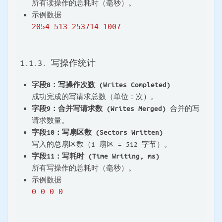
所有读操作的总耗时（毫秒）。
示例数据
2054 513 253714 1007
1.1.3. 写操作统计
字段8：写操作次数 (Writes Completed)
成功完成的写请求总数（单位：次）。
字段9：合并写请求数 (Writes Merged)
合并的写
请求数量。
字段10：写扇区数 (Sectors Written)
写入的总扇区数（1 扇区 = 512 字节）。
字段11：写耗时 (Time Writing, ms)
所有写操作的总耗时（毫秒）。
示例数据
0 0 0 0