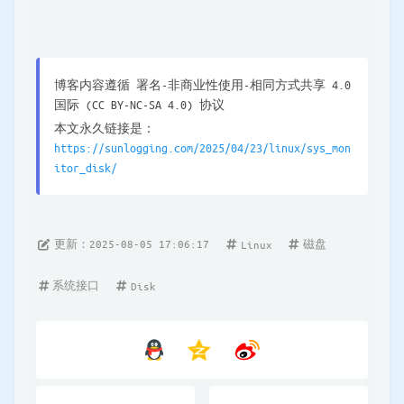
博客内容遵循 署名-非商业性使用-相同方式共享 4.0
国际 (CC BY-NC-SA 4.0) 协议
本文永久链接是：
https://sunlogging.com/2025/04/23/linux/sys_mon
itor_disk/
更新：2025-08-05 17:06:17
磁盘
Linux
系统接口
Disk