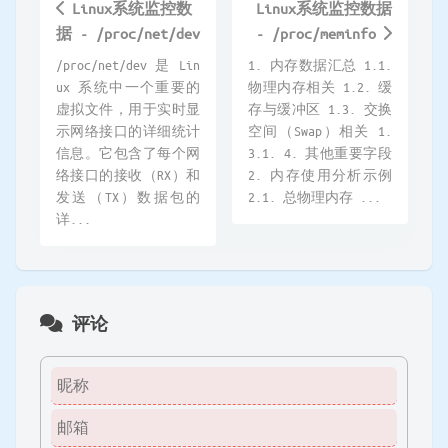
Linux系统监控数
Linux系统监控数据
据 - /proc/net/dev
- /proc/meminfo
/proc/net/dev 是 Lin
1. 内存数据汇总 1.1.
ux 系统中一个重要的
物理内存相关 1.2. 缓
虚拟文件，用于实时显
存与缓冲区 1.3. 交换
示网络接口的详细统计
空间（Swap）相关 1.
信息。它包含了每个网
3.1. 4. 其他重要字段
络接口的接收（RX）和
2. 内存使用分析示例
发送（TX）数据包的
2.1. 总物理内存 ...
详...
评论