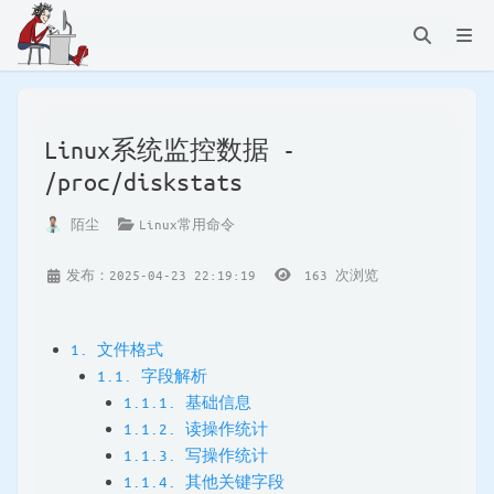
Linux系统监控数据 -
/proc/diskstats
陌尘
Linux常用命令
发布：2025-04-23 22:19:19
163
次浏览
1. 文件格式
1.1. 字段解析
1.1.1. 基础信息
1.1.2. 读操作统计
1.1.3. 写操作统计
1.1.4. 其他关键字段