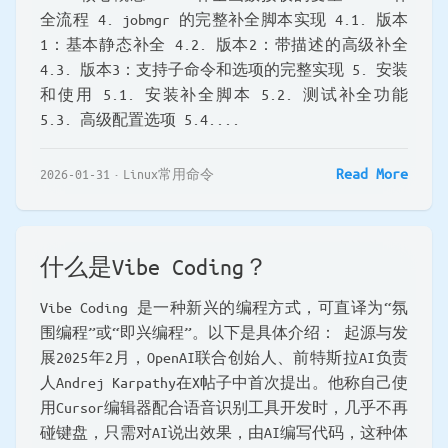
全流程 4. jobmgr 的完整补全脚本实现 4.1. 版本
1：基本静态补全 4.2. 版本2：带描述的高级补全
4.3. 版本3：支持子命令和选项的完整实现 5. 安装
和使用 5.1. 安装补全脚本 5.2. 测试补全功能
5.3. 高级配置选项 5.4....
Read More
2026-01-31
Linux常用命令
什么是Vibe Coding？
Vibe Coding 是一种新兴的编程方式，可直译为“氛
围编程”或“即兴编程”。以下是具体介绍： 起源与发
展2025年2月，OpenAI联合创始人、前特斯拉AI负责
人Andrej Karpathy在X帖子中首次提出。他称自己使
用Cursor编辑器配合语音识别工具开发时，几乎不再
碰键盘，只需对AI说出效果，由AI编写代码，这种体