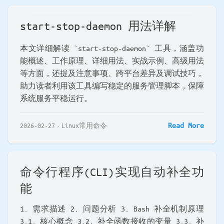
start-stop-daemon 用法详解
本文详细解读 `start-stop-daemon` 工具，涵盖功
能概述、工作原理、详细用法、实战示例、高级用法
等方面，还提及注意事项、跨平台差异及调试技巧，
助力读者利用该工具编写稳定的服务管理脚本，保障
系统服务平稳运行。
Read More
2026-02-27
Linux常用命令
命令行程序(CLI)实现自动补全功
能
1. 需求描述 2. 问题分析 3. Bash 补全机制原理
3.1. 核心概念 3.2. 补全函数接收的变量 3.3. 补