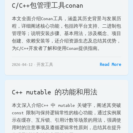
C/C++包管理工具conan
本文全面介绍Conan工具，涵盖其历史背景与发展历
程，详细阐述核心功能，包括跨平台支持、二进制包
管理等；说明安装步骤、基本用法，涉及概念、项目
创建、依赖安装等，还介绍资源生态及总结其优势，
为C/C++开发者了解和使用Conan提供指南。
Read More
2026-04-12
开发工具
C++ mutable 的功能和用法
本文深入介绍C++ 中 mutable 关键字，阐述其突破
const 限制与保持逻辑常性的核心功能，通过实例展
示在缓存、互斥锁、引用计数等场景的用法，强调使
用时的注意事项及遵循逻辑常性原则，总结其在提升