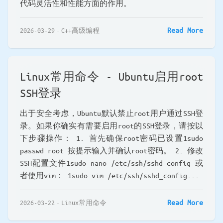
代码灵活性和性能方面的作用。
Read More
2026-03-29
C++高级编程
Linux常用命令 - Ubuntu启用root
SSH登录
出于安全考虑，Ubuntu默认禁止root用户通过SSH登
录。如果你确实有需要启用root的SSH登录，请按以
下步骤操作： 1. 首先确保root密码已设置1sudo
passwd root 按提示输入并确认root密码。 2. 修改
SSH配置文件1sudo nano /etc/ssh/sshd_config 或
者使用vim： 1sudo vim /etc/ssh/sshd_config...
Read More
2026-03-22
Linux常用命令