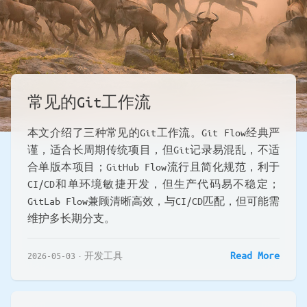
常见的Git工作流
本文介绍了三种常见的Git工作流。Git Flow经典严
谨，适合长周期传统项目，但Git记录易混乱，不适
合单版本项目；GitHub Flow流行且简化规范，利于
CI/CD和单环境敏捷开发，但生产代码易不稳定；
GitLab Flow兼顾清晰高效，与CI/CD匹配，但可能需
维护多长期分支。
Read More
2026-05-03
开发工具