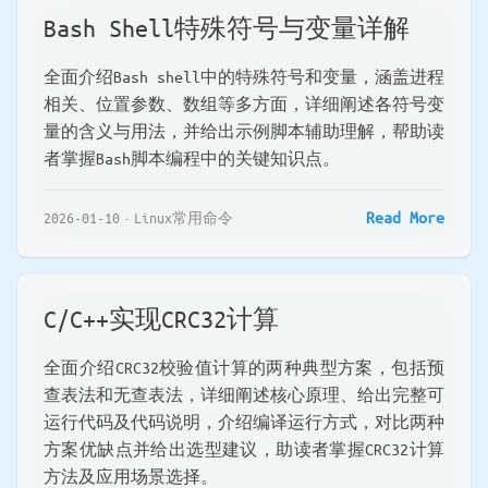
Bash Shell特殊符号与变量详解
全面介绍Bash shell中的特殊符号和变量，涵盖进程
相关、位置参数、数组等多方面，详细阐述各符号变
量的含义与用法，并给出示例脚本辅助理解，帮助读
者掌握Bash脚本编程中的关键知识点。
Read More
2026-01-10
Linux常用命令
C/C++实现CRC32计算
全面介绍CRC32校验值计算的两种典型方案，包括预
查表法和无查表法，详细阐述核心原理、给出完整可
运行代码及代码说明，介绍编译运行方式，对比两种
方案优缺点并给出选型建议，助读者掌握CRC32计算
方法及应用场景选择。