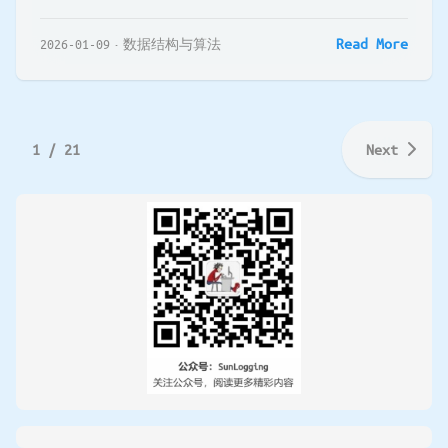
Read More
2026-01-09
数据结构与算法
1 / 21
Next