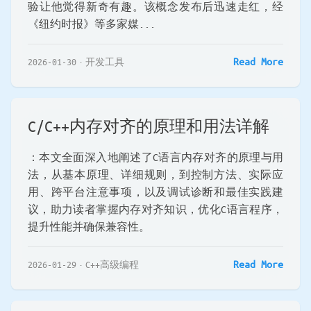
验让他觉得新奇有趣。该概念发布后迅速走红，经
《纽约时报》等多家媒...
Read More
2026-01-30
开发工具
C/C++内存对齐的原理和用法详解
：本文全面深入地阐述了C语言内存对齐的原理与用
法，从基本原理、详细规则，到控制方法、实际应
用、跨平台注意事项，以及调试诊断和最佳实践建
议，助力读者掌握内存对齐知识，优化C语言程序，
提升性能并确保兼容性。
Read More
2026-01-29
C++高级编程