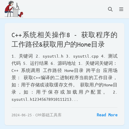
C++系统相关操作8 - 获取程序的
工作路径&获取用户的Home目录
1. 关键词 2. sysutil.h 3. sysutil.cpp 4. 测试
代码 5. 运行结果 6. 源码地址 1. 关键词关键词：
C++ 系统调用 工作路径 Home目录 跨平台 应用场
景： 获取C++编译的二进制程序当前的工作目录，
如：用于存储或读取缓存文件。 获取用户的Home目
录，如：用于保存或加载用户配置。 2.
sysutil.h12345678910111213...
Read More
2024-06-25
CPP基础工具库