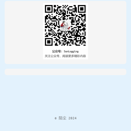
© 陌尘 2024