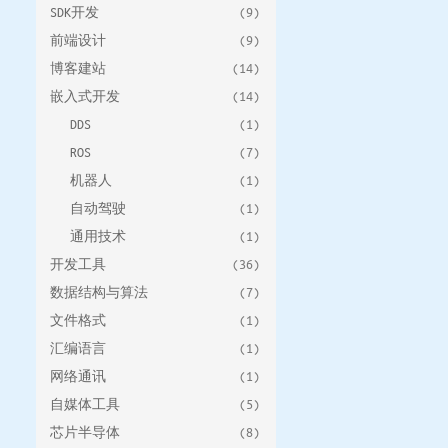
SDK开发
(9)
前端设计
(9)
博客建站
(14)
嵌入式开发
(14)
DDS
(1)
ROS
(7)
机器人
(1)
自动驾驶
(1)
通用技术
(1)
开发工具
(36)
数据结构与算法
(7)
文件格式
(1)
汇编语言
(1)
网络通讯
(1)
自媒体工具
(5)
芯片半导体
(8)