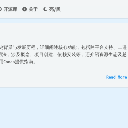
开源库
关于
亮/黑
其历史背景与发展历程，详细阐述核心功能，包括跨平台支持、二进
用法，涉及概念、项目创建、依赖安装等，还介绍资源生态及总
Conan提供指南。
Read More