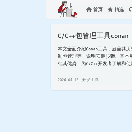
首页
精选
C/C++包管理工具conan
本文全面介绍Conan工具，涵盖
制包管理等；说明安装步骤、基本
结其优势，为C/C++开发者了解和使用
2026-04-12
开发工具