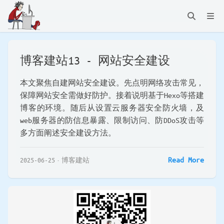
博客建站13 - 网站安全建设
本文聚焦自建网站安全建设。先点明网络攻击常见，
保障网站安全需做好防护。接着说明基于Hexo等搭建
博客的环境。随后从设置云服务器安全防火墙，及
web服务器的防信息暴露、限制访问、防DDoS攻击等
多方面阐述安全建设方法。
Read More
2025-06-25
博客建站