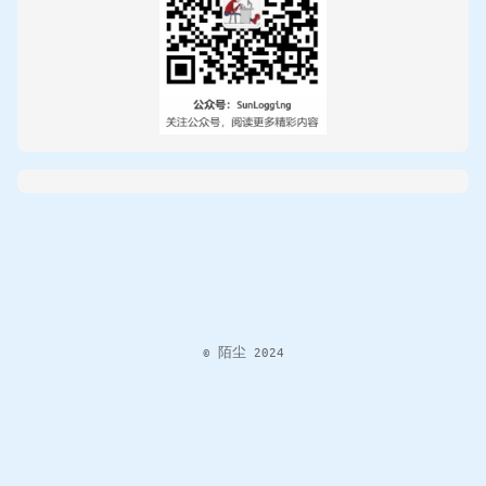
© 陌尘 2024