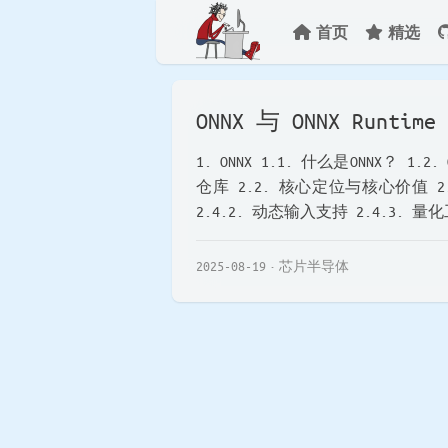
首页
精选
ONNX 与 ONNX Runtime
1. ONNX 1.1. 什么是ONNX？ 1.2
仓库 2.2. 核心定位与核心价值 2
2.4.2. 动态输入支持 2.4.3. 量化工
2025-08-19
芯片半导体