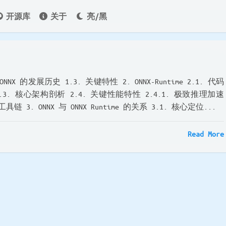
开源库
关于
亮/黑
. ONNX 的发展历史 1.3. 关键特性 2. ONNX-Runtime 2.1. 代码
.3. 核心架构剖析 2.4. 关键性能特性 2.4.1. 极致推理加速
具链 3. ONNX 与 ONNX Runtime 的关系 3.1. 核心定位...
Read More