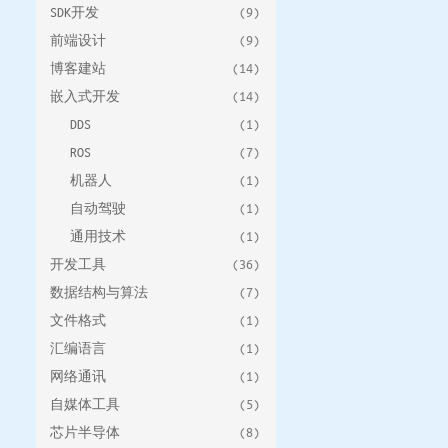
SDK开发
(9)
前端设计
(9)
博客建站
(14)
嵌入式开发
(14)
DDS
(1)
ROS
(7)
机器人
(1)
自动驾驶
(1)
通用技术
(1)
开发工具
(36)
数据结构与算法
(7)
文件格式
(1)
汇编语言
(1)
网络通讯
(1)
自媒体工具
(5)
芯片半导体
(8)