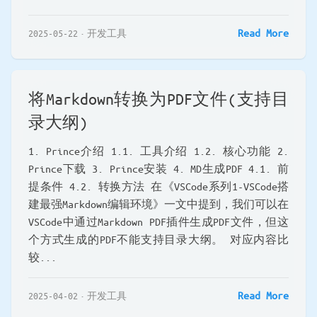
Read More
2025-05-22
开发工具
将Markdown转换为PDF文件(支持目
录大纲)
1. Prince介绍 1.1. 工具介绍 1.2. 核心功能 2.
Prince下载 3. Prince安装 4. MD生成PDF 4.1. 前
提条件 4.2. 转换方法 在《VSCode系列1-VSCode搭
建最强Markdown编辑环境》一文中提到，我们可以在
VSCode中通过Markdown PDF插件生成PDF文件，但这
个方式生成的PDF不能支持目录大纲。 对应内容比
较...
Read More
2025-04-02
开发工具