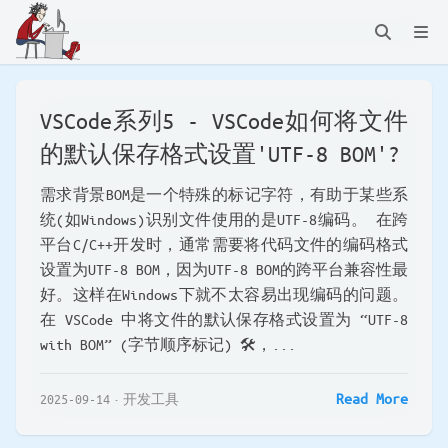
VSCode系列5 - VSCode如何将文件
的默认保存格式设置'UTF-8 BOM'?
需求背景BOM是一个特殊的标记字符，有助于某些系
统(如Windows)识别文件使用的是UTF-8编码。 在跨
平台C/C++开发时，通常需要将代码文件的编码格式
设置为UTF-8 BOM，因为UTF-8 BOM的跨平台兼容性最
好。这样在Windows下就不太容易出现编码的问题。
在 VSCode 中将文件的默认保存格式设置为 “UTF-8
with BOM” (字节顺序标记) 🛠️，...
Read More
2025-09-14
开发工具