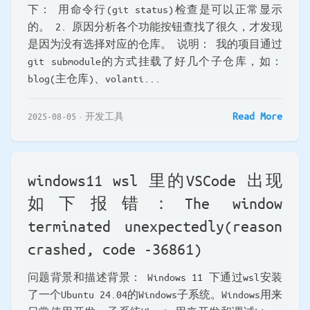
下： 用命令行(git status)检查是可以正常显示
的。 2. 原因分析各个功能按钮查找了很久，才发现
是因为没有选择对应的仓库。 说明： 我的项目通过
git submodule的方式挂载了好几个子仓库，如：
blog(主仓库)、volanti...
Read More
2025-08-05
开发工具
windows11 wsl 里的VSCode 出现
如下报错：The window
terminated unexpectedly(reason
crashed, code -36861)
问题背景和描述背景： Windows 11 下通过wsl安装
了一个Ubuntu 24.04的Windows子系统。Windows用来