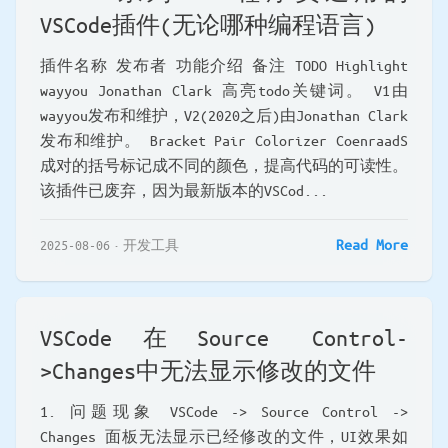
VSCode插件(无论哪种编程语言)
插件名称 发布者 功能介绍 备注 TODO Highlight
wayyou Jonathan Clark 高亮todo关键词。 V1由
wayyou发布和维护，V2(2020之后)由Jonathan Clark
发布和维护。 Bracket Pair Colorizer CoenraadS
成对的括号标记成不同的颜色，提高代码的可读性。
该插件已废弃，因为最新版本的VSCod...
Read More
2025-08-06
开发工具
VSCode在Source Control-
>Changes中无法显示修改的文件
1. 问题现象 VSCode -> Source Control ->
Changes 面板无法显示已经修改的文件，UI效果如