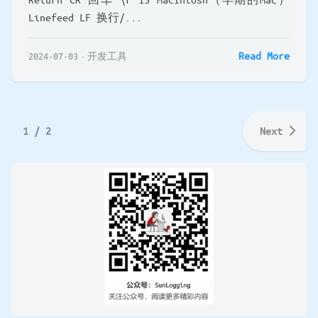
Linefeed LF 换行/...
Read More
2024-07-03
开发工具
1 / 2
Next