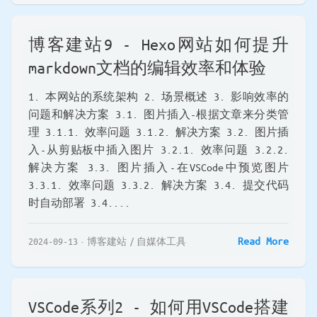
博客建站9 - Hexo网站如何提升
markdown文档的编辑效率和体验
1. 本网站的系统架构 2. 场景概述 3. 影响效率的
问题和解决方案 3.1. 图片插入-根据文章来分类管
理 3.1.1. 效率问题 3.1.2. 解决方案 3.2. 图片插
入-从剪贴板中插入图片 3.2.1. 效率问题 3.2.2.
解决方案 3.3. 图片插入-在VSCode中预览图片
3.3.1. 效率问题 3.3.2. 解决方案 3.4. 提交代码
时自动部署 3.4....
Read More
2024-09-13
博客建站
自媒体工具
VSCode系列2 - 如何用VSCode搭建