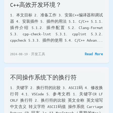
C++高效开发环境？
1. 本文目标 2. 准备工作 3. 安装C++编译器和调试
器 4. 安装插件 5. 插件的用法 5.1. C/C++ 5.1.1.
插件介绍 5.1.2. 插件配置 5.2. Clang-Format
5.3. cpp-check-lint 5.3.1. cpplint 5.3.2.
cppcheck 5.3.3. 插件的使用 5.4. C/C++ Advan...
Read More
2024-08-19
开发工具
不同操作系统下的换行符
1. 关键字 2. 换行符的比较 3. ASCII码 4. 修改换
行符 4.1. VSCode 5. 参考文档 1. 关键字CR LF
CRLF 换行符 2. 换行符的比较 英文全称 英文缩写
中文含义 转义字符 ASCII码值 操作系统 Carriage
Return CR 回车 \r 13 MacIntosh（早期的Mac）