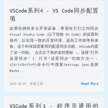
VSCode系列4 - VS Code同步配置
项
如果你拥有多台开发设备，希望在它们之间同步
Visual Studio Code（以下简称 VS Code）的设置和
插件，以实现一致的开发环境、提高工作效率和体
验。这个时候就需要用到配置同步功能，VSCode内置
了这一功能。 点击左下角的齿轮图标 → 选择”打开
设置同步” 1. 打开”设置同步”功能方法一：
(Ctrl+Shift+P)命令行中搜索Settings Sync选择
Backu...
Read More
2025-08-07
开发工具
VSCode系列3 - 程序员通用的