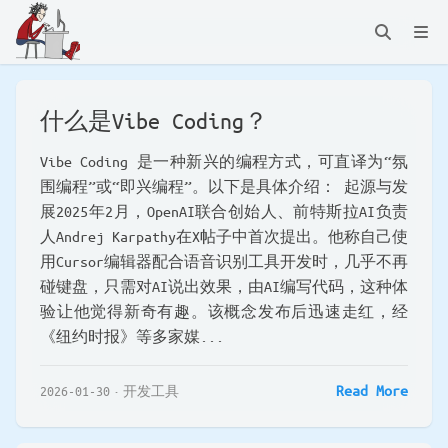
什么是Vibe Coding？
Vibe Coding 是一种新兴的编程方式，可直译为“氛
围编程”或“即兴编程”。以下是具体介绍： 起源与发
展2025年2月，OpenAI联合创始人、前特斯拉AI负责
人Andrej Karpathy在X帖子中首次提出。他称自己使
用Cursor编辑器配合语音识别工具开发时，几乎不再
碰键盘，只需对AI说出效果，由AI编写代码，这种体
验让他觉得新奇有趣。该概念发布后迅速走红，经
《纽约时报》等多家媒...
Read More
2026-01-30
开发工具