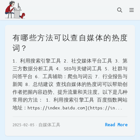
有哪些方法可以查自媒体的热度
词？
1. 利用搜索引擎工具 2. 社交媒体平台工具 3. 第
三方数据分析工具 4. SEO与关键词工具 5. 社群与
问答平台 6. 工具辅助：爬虫与词云 7. 行业报告与
新闻 8. 总结建议 查找自媒体的热度词可以帮助创
作者把握内容趋势、提升流量和关注度。以下是几种
常用的方法： 1. 利用搜索引擎工具 百度指数网站
地址：https://index.baidu.com](https://in...
Read More
2025-02-05
自媒体工具