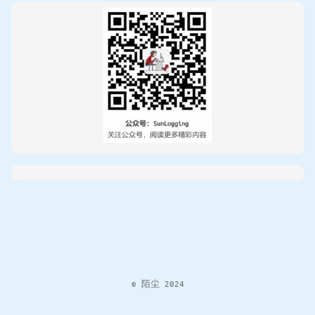
© 陌尘 2024