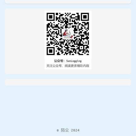
© 陌尘 2024