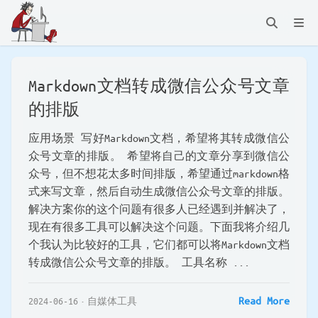
Markdown文档转成微信公众号文章
的排版
应用场景 写好Markdown文档，希望将其转成微信公
众号文章的排版。 希望将自己的文章分享到微信公
众号，但不想花太多时间排版，希望通过markdown格
式来写文章，然后自动生成微信公众号文章的排版。
解决方案你的这个问题有很多人已经遇到并解决了，
现在有很多工具可以解决这个问题。下面我将介绍几
个我认为比较好的工具，它们都可以将Markdown文档
转成微信公众号文章的排版。 工具名称 ...
Read More
2024-06-16
自媒体工具