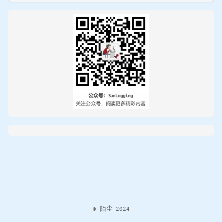
© 陌尘 2024