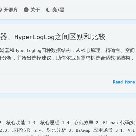
开源库
关于
亮/黑
滤器、HyperLogLog之间区别和比较
过滤器和HyperLogLog四种数据结构，从核心原理、精确性、空间
开分析，并给出选择建议，助你依业务需求挑选合适数据结构，
Read More
1.2. 核心功能 1.3. 核心思想 1.4. 存储效率 2. Bitmap 代码实
.3. 压缩位图 2.4. 对比分析 3. Bitmap 应用场景 3.1. 4.1