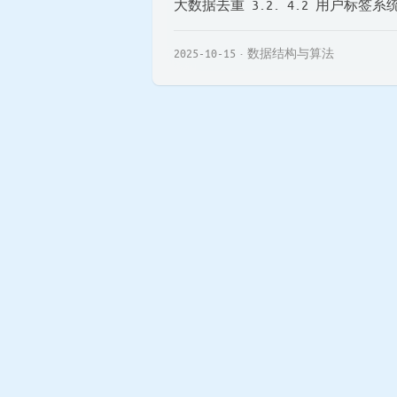
大数据去重 3.2. 4.2 用户标签系统 3
2025-10-15
数据结构与算法