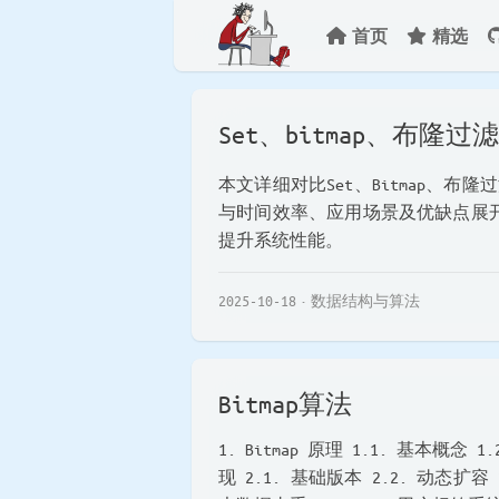
首页
精选
Set、bitmap、布隆过
本文详细对比Set、Bitmap、布隆
与时间效率、应用场景及优缺点展
提升系统性能。
2025-10-18
数据结构与算法
Bitmap算法
1. Bitmap 原理 1.1. 基本概念 
现 2.1. 基础版本 2.2. 动态扩容 2