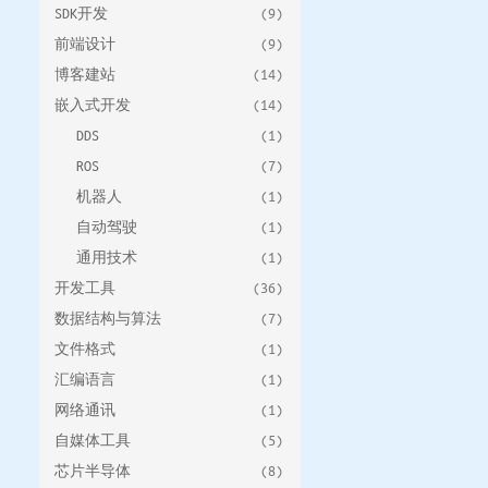
SDK开发
(9)
前端设计
(9)
博客建站
(14)
嵌入式开发
(14)
DDS
(1)
ROS
(7)
机器人
(1)
自动驾驶
(1)
通用技术
(1)
开发工具
(36)
数据结构与算法
(7)
文件格式
(1)
汇编语言
(1)
网络通讯
(1)
自媒体工具
(5)
芯片半导体
(8)