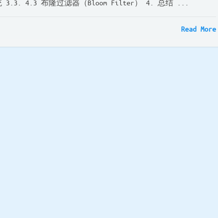
.3. 4.3 布隆过滤器（Bloom Filter） 4. 总结 ...
Read More