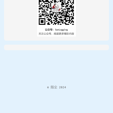
© 陌尘 2024