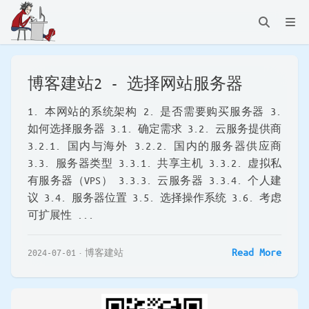
博客建站2 - 选择网站服务器
1. 本网站的系统架构 2. 是否需要购买服务器 3.
如何选择服务器 3.1. 确定需求 3.2. 云服务提供商
3.2.1. 国内与海外 3.2.2. 国内的服务器供应商
3.3. 服务器类型 3.3.1. 共享主机 3.3.2. 虚拟私
有服务器（VPS） 3.3.3. 云服务器 3.3.4. 个人建
议 3.4. 服务器位置 3.5. 选择操作系统 3.6. 考虑
可扩展性 ...
Read More
2024-07-01
博客建站