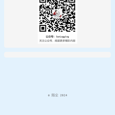
© 陌尘 2024