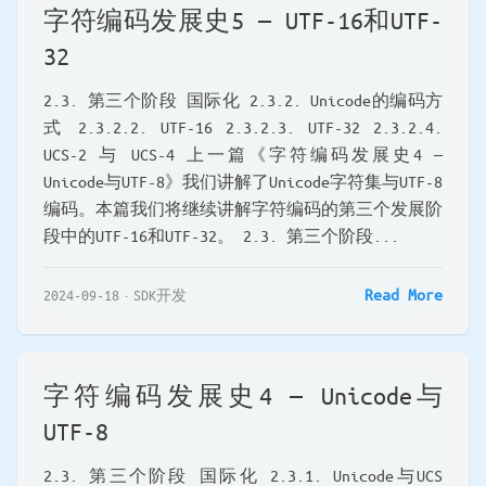
字符编码发展史5 — UTF-16和UTF-
32
2.3. 第三个阶段 国际化 2.3.2. Unicode的编码方
式 2.3.2.2. UTF-16 2.3.2.3. UTF-32 2.3.2.4.
UCS-2 与 UCS-4 上一篇《字符编码发展史4 —
Unicode与UTF-8》我们讲解了Unicode字符集与UTF-8
编码。本篇我们将继续讲解字符编码的第三个发展阶
段中的UTF-16和UTF-32。 2.3. 第三个阶段...
Read More
2024-09-18
SDK开发
字符编码发展史4 — Unicode与
UTF-8
2.3. 第三个阶段 国际化 2.3.1. Unicode与UCS