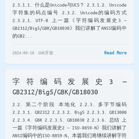
2.3.1.1. 什么是Unicode与UCS？ 2.3.1.2. Unicode
字符集的码点编号 2.3.2. Unicode的编码方式
2.3.2.1. UTF-8 上一篇《字符编码发展史3 —
GB2312/Big5/GBK/GB18030》我们讲解了ANSI编码中
的GB2...
Read More
2024-09-18
SDK开发
字符编码发展史3 —
GB2312/Big5/GBK/GB18030
2.2. 第二个阶段 本地化 2.2.3. 多字节编码
2.2.3.1. GB2312 2.2.3.2. Big5 2.2.3.3. GB13000
2.2.3.4. GBK 2.2.3.5. GB18030 2.2.3.6. 总结 上
一篇《字符编码发展史2 — ISO-8859-N》我们讲解了
ANSI编码中的ISO-8859-N。本篇我们将继续讲解字符