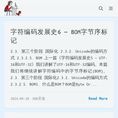
字符编码发展史6 — BOM字节序标
记
2.3. 第三个阶段 国际化 2.3.2. Unicode的编码方
式 2.3.2.5. BOM 上一篇《字符编码发展史5 — UTF-
16和UTF-32》我们讲解了UTF-16和UTF-32编码。本篇
我们将继续讲解字符编码中的字节序标记(BOM)。
2.3. 第三个阶段 国际化2.3.2. Unicode的编码方式
2.3.2.5. BOM1. 什么是BOM？BOM是Byte Or...
Read More
2024-09-18
SDK开发