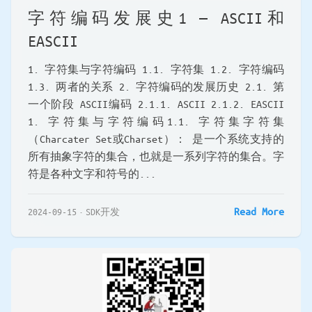
字符编码发展史1 — ASCII和
EASCII
1. 字符集与字符编码 1.1. 字符集 1.2. 字符编码
1.3. 两者的关系 2. 字符编码的发展历史 2.1. 第
一个阶段 ASCII编码 2.1.1. ASCII 2.1.2. EASCII
1. 字符集与字符编码1.1. 字符集字符集
（Charcater Set或Charset）： 是一个系统支持的
所有抽象字符的集合，也就是一系列字符的集合。字
符是各种文字和符号的...
Read More
2024-09-15
SDK开发