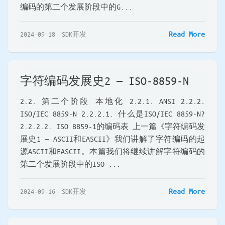
编码的第二个发展阶段中的G...
Read More
2024-09-18
SDK开发
字符编码发展史2 — ISO-8859-N
2.2. 第二个阶段 本地化 2.2.1. ANSI 2.2.2.
ISO/IEC 8859-N 2.2.2.1. 什么是ISO/IEC 8859-N?
2.2.2.2. ISO 8859-1的编码表 上一篇《字符编码发
展史1 — ASCII和EASCII》我们讲解了字符编码的起
源ASCII和EASCII。本篇我们将继续讲解字符编码的
第二个发展阶段中的ISO ...
Read More
2024-09-16
SDK开发