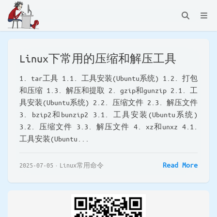
Linux下常用的压缩和解压工具
1. tar工具 1.1. 工具安装(Ubuntu系统) 1.2. 打包
和压缩 1.3. 解压和提取 2. gzip和gunzip 2.1. 工
具安装(Ubuntu系统) 2.2. 压缩文件 2.3. 解压文件
3. bzip2和bunzip2 3.1. 工具安装(Ubuntu系统)
3.2. 压缩文件 3.3. 解压文件 4. xz和unxz 4.1.
工具安装(Ubuntu...
Read More
2025-07-05
Linux常用命令