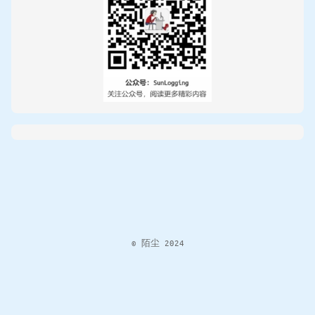
© 陌尘 2024