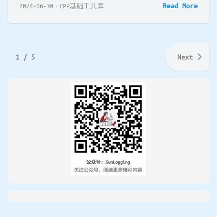
Read More
2024-06-30
CPP基础工具库
1 / 5
Next