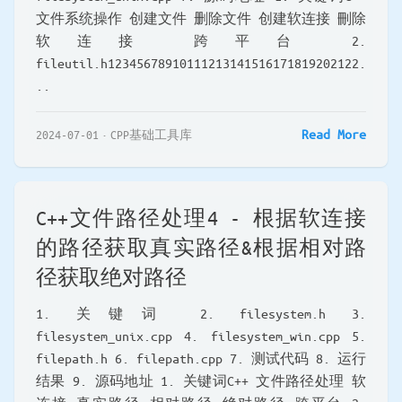
文件系统操作 创建文件 删除文件 创建软连接 刪除
软连接 跨平台 2.
fileutil.h12345678910111213141516171819202122.
..
Read More
2024-07-01
CPP基础工具库
C++文件路径处理4 - 根据软连接
的路径获取真实路径&根据相对路
径获取绝对路径
1. 关键词 2. filesystem.h 3.
filesystem_unix.cpp 4. filesystem_win.cpp 5.
filepath.h 6. filepath.cpp 7. 测试代码 8. 运行
结果 9. 源码地址 1. 关键词C++ 文件路径处理 软