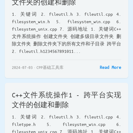
文件夹的创建和删除
1. 关键词 2. fileutil.h 3. fileutil.cpp 4.
filesystem_win.h 5. filesystem_win.cpp 6.
filesystem_unix.cpp 7. 源码地址 1. 关键词C++
文件系统操作 创建文件夹 创建多级目录文件夹 删
除文件夹 删除文件夹下的所有文件和子目录 跨平台
2. fileutil.h1234567891011...
Read More
2024-07-03
CPP基础工具库
C++文件系统操作1 - 跨平台实现
文件的创建和删除
1. 关键词 2. fileutil.h 3. fileutil.cpp 4.
filetype.h 5. filesystem_win.cpp 6.
filesystem_unix.cpp 7. 源码地址 1. 关键词C++