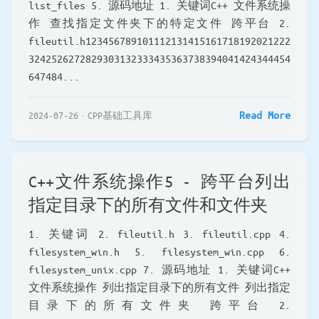
list_files 5. 源码地址 1. 关键词C++ 文件系统操
作 查找指定文件夹下的特定文件 跨平台 2.
fileutil.h123456789101112131415161718192021222
3242526272829303132333435363738394041424344454
647484...
Read More
2024-07-26
CPP基础工具库
C++文件系统操作5 - 跨平台列出
指定目录下的所有文件和文件夹
1. 关键词 2. fileutil.h 3. fileutil.cpp 4.
filesystem_win.h 5. filesystem_win.cpp 6.
filesystem_unix.cpp 7. 源码地址 1. 关键词C++
文件系统操作 列出指定目录下的所有文件 列出指定
目录下的所有文件夹 跨平台 2.