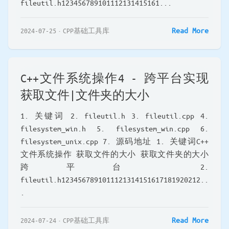
fileutil.h123456789101112131415161...
Read More
2024-07-25
CPP基础工具库
C++文件系统操作4 - 跨平台实现
获取文件|文件夹的大小
1. 关键词 2. fileutil.h 3. fileutil.cpp 4.
filesystem_win.h 5. filesystem_win.cpp 6.
filesystem_unix.cpp 7. 源码地址 1. 关键词C++
文件系统操作 获取文件的大小 获取文件夹的大小
跨平台 2.
fileutil.h1234567891011121314151617181920212..
.
Read More
2024-07-24
CPP基础工具库