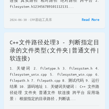
连接 真实路径 相对路径 绝对路径 跨平台 2.
filesystem.h123456789101112131...
Read More
2024-06-30
CPP基础工具库
C++文件路径处理3 - 判断指定目
录的文件类型(文件夹|普通文件|
软连接)
1. 关键词 2. filetype.h 3. filesystem.h 4.
filesystem_unix.cpp 5. filesystem_win.cpp 6.
filepath.h 7. filepath.cpp 8. 测试代码 9. 运行
结果 10. 源码地址 1. 关键词关键词： C++ 文件路
径处理 文件夹 普通文件 软连接 跨平台 应用场
景： 根据指定的目录路径，判断该...