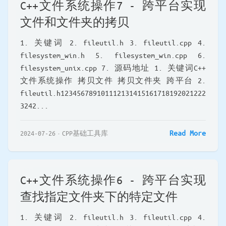
C++文件系统操作7 - 跨平台实现
文件和文件夹的拷贝
1. 关键词 2. fileutil.h 3. fileutil.cpp 4.
filesystem_win.h 5. filesystem_win.cpp 6.
filesystem_unix.cpp 7. 源码地址 1. 关键词C++
文件系统操作 拷贝文件 拷贝文件夹 跨平台 2.
fileutil.h123456789101112131415161718192021222
3242...
Read More
2024-07-26
CPP基础工具库
C++文件系统操作6 - 跨平台实现
查找指定文件夹下的特定文件
1. 关键词 2. fileutil.h 3. fileutil.cpp 4.