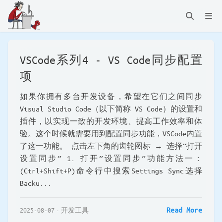
VSCode系列4 - VS Code同步配置
项
如果你拥有多台开发设备，希望在它们之间同步
Visual Studio Code（以下简称 VS Code）的设置和
插件，以实现一致的开发环境、提高工作效率和体
验。这个时候就需要用到配置同步功能，VSCode内置
了这一功能。 点击左下角的齿轮图标 → 选择”打开
设置同步” 1. 打开”设置同步”功能方法一：
(Ctrl+Shift+P)命令行中搜索Settings Sync选择
Backu...
Read More
2025-08-07
开发工具