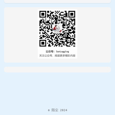
© 陌尘 2024