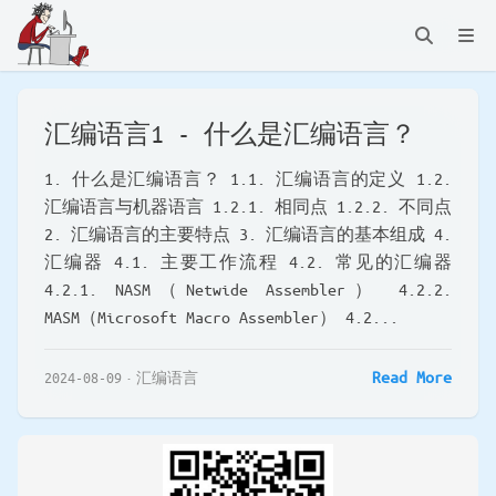
汇编语言1 - 什么是汇编语言？
1. 什么是汇编语言？ 1.1. 汇编语言的定义 1.2.
汇编语言与机器语言 1.2.1. 相同点 1.2.2. 不同点
2. 汇编语言的主要特点 3. 汇编语言的基本组成 4.
汇编器 4.1. 主要工作流程 4.2. 常见的汇编器
4.2.1. NASM（Netwide Assembler） 4.2.2.
MASM（Microsoft Macro Assembler） 4.2...
Read More
2024-08-09
汇编语言