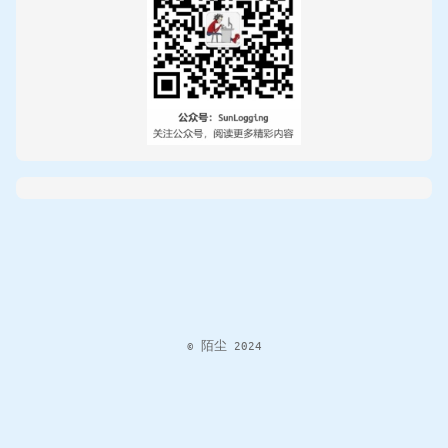
© 陌尘 2024