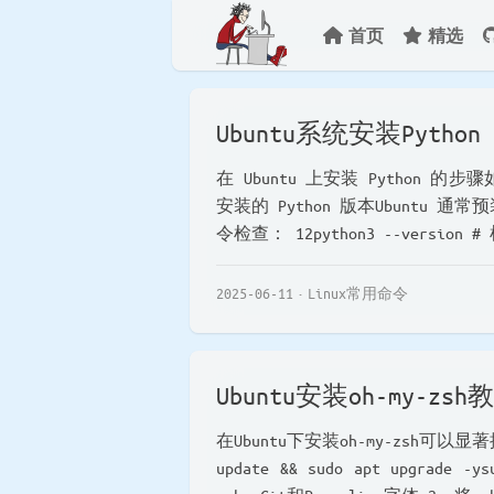
首页
精选
Ubuntu系统安装Python
在 Ubuntu 上安装 Python 的步骤
安装的 Python 版本Ubuntu 通
令检查： 12python3 --version # 
2025-06-11
Linux常用命令
Ubuntu安装oh-my-zsh
在Ubuntu下安装oh-my-zsh可以
update && sudo apt upgrade -y