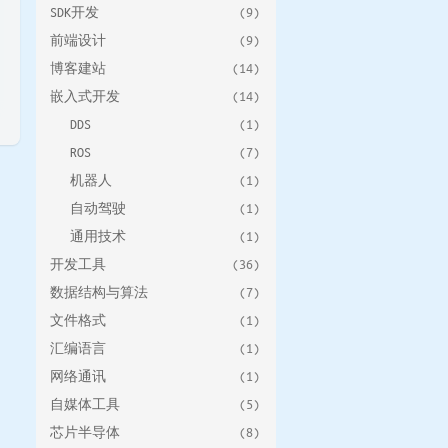
SDK开发
(9)
前端设计
(9)
博客建站
(14)
嵌入式开发
(14)
DDS
(1)
ROS
(7)
机器人
(1)
自动驾驶
(1)
通用技术
(1)
开发工具
(36)
数据结构与算法
(7)
文件格式
(1)
汇编语言
(1)
网络通讯
(1)
自媒体工具
(5)
芯片半导体
(8)