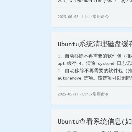
zsh、Git和Powerline字体 2. 将zs
2025-06-08
Linux常用命令
Ubuntu系统清理磁盘缓
1. 自动移除不再需要的软件包（推荐）
apt 缓存 4. 清除 systemd 
1. 自动移除不再需要的软件包（推荐
autoremove 选项。该选项可以删
2025-05-17
Linux常用命令
Ubuntu查看系统信息(如