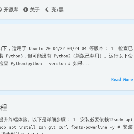
开源库
关于
亮/黑
如下，适用于 Ubuntu 20.04/22.04/24.04 等版本： 1. 检查已
常预装 Python3，但可能没有 Python2（新版已弃用）。运行以下命
检查 Python3python --version # 如果...
Read More
教程
显著提升终端体验。以下是详细步骤： 1. 安装必要依赖12sudo apt
sudo apt install zsh git curl fonts-powerline -y # 安装