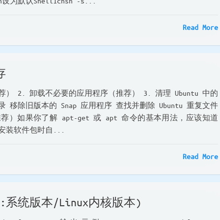
h设为默认Shell1chsh -s...
Read More
存
 2. 卸载不必要的应用程序（推荐） 3. 清理 Ubuntu 中的
日志记录 移除旧版本的 Snap 应用程序 查找并删除 Ubuntu 重复文件
）如果你了解 apt-get 或 apt 命令的基本用法，应该知道
除安装软件包时自...
Read More
:系统版本/Linux内核版本)